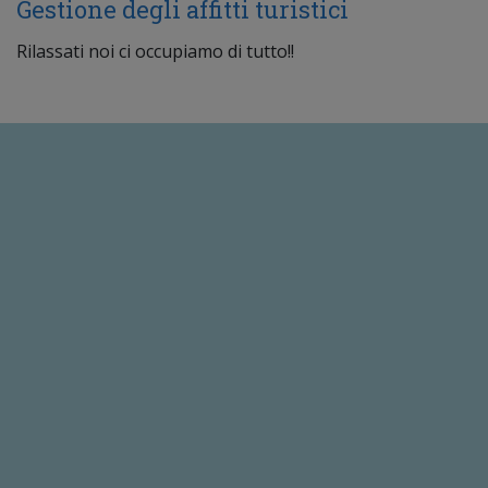
Gestione degli affitti turistici
Rilassati noi ci occupiamo di tutto!!