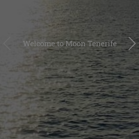
Welcome to Moon Tenerife