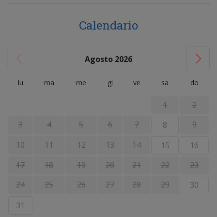
Calendario
Agosto 2026
lu
ma
me
gi
ve
sa
do
1
2
3
4
5
6
7
9
8
10
11
12
13
14
15
16
17
18
19
20
21
22
23
24
25
26
27
28
29
30
31