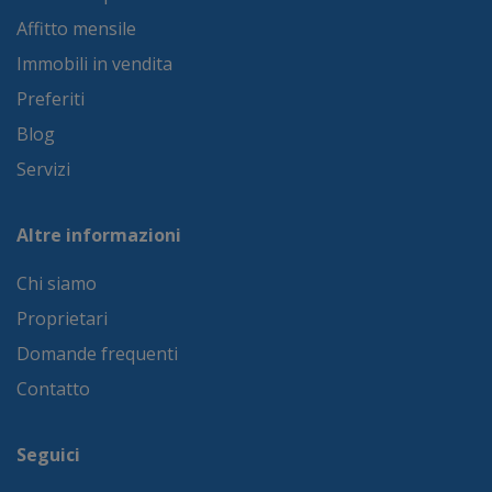
Affitto mensile
Immobili in vendita
Preferiti
Blog
Servizi
Altre informazioni
Chi siamo
Proprietari
Domande frequenti
Contatto
Seguici