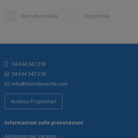
Non disponibile
Disponibile
34 644 347 218
34 644 347 218
info@moontenerife.com
Accesso Proprietari
Informazioni sulle prenotazioni
Abitazioni per vacanze