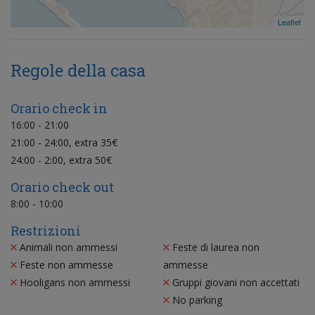
Leaflet
Regole della casa
Orario check in
16:00 - 21:00
21:00 - 24:00, extra 35€
24:00 - 2:00, extra 50€
Orario check out
8:00 - 10:00
Restrizioni
Animali non ammessi
Feste di laurea non
Feste non ammesse
ammesse
Hooligans non ammessi
Gruppi giovani non accettati
No parking