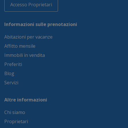
Accesso Proprietari
Informazioni sulle prenotazioni
Abitazioni per vacanze
Affitto mensile
Immobili in vendita
Preferiti
Blog
Servizi
Altre informazioni
Chi siamo
Proprietari