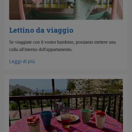
Lettino da viaggio
Se viaggiate con il vostro bambino, possiamo mettere una
culla all'interno dell'appartamento.
Leggi di più