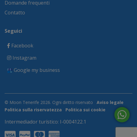
Domande frequenti
Contatto
Seguici
Facebook
Instagram
Google my business
© Moon Tenerife 2026. Ogni diritto riservato
Aviso legale
Politica sulla riservatezza
Politica sui cookie
Intermediador turístico: I-0004122.1