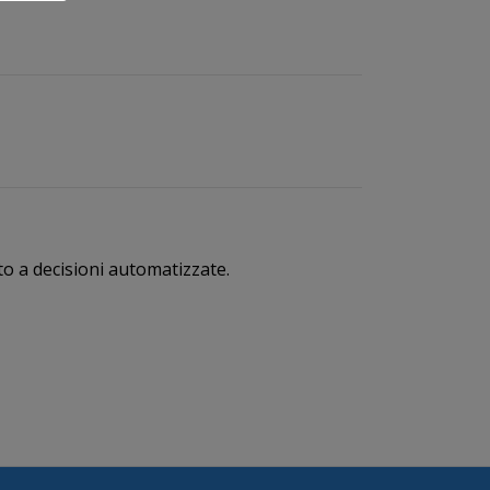
tto a decisioni automatizzate.