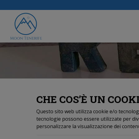
CHE COS’È UN COOK
Questo sito web utilizza cookie e/o tecnolo
tecnologie possono essere utilizzate per div
personalizzare la visualizzazione dei contenuti