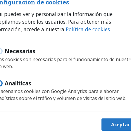
nfiguración de cookies
í puedes ver y personalizar la información que
opilamos sobre los usuarios. Para obtener más
ormación, accede a nuestra
Política de cookies
Packs adicionales
Necesarias
¿Desea que le hagamos la compra antes de
a
as cookies son necesarias para el funcionamiento de nuest
su llegada? ¿Quiere darle una sorpresa a su
io web.
pareja?
Solicítelo
y nos encargaremos de
realizarlo.
Analíticas
acenamos cookies con Google Analytics para elaborar
adísticas sobre el tráfico y volumen de visitas del sitio web.
Leer más
Aceptar