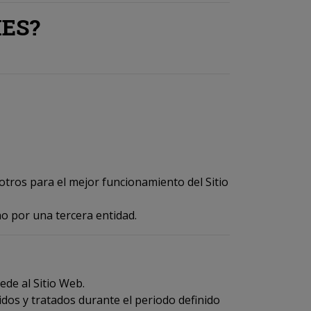
IES?
tros para el mejor funcionamiento del Sitio
o por una tercera entidad.
de al Sitio Web.
dos y tratados durante el periodo definido