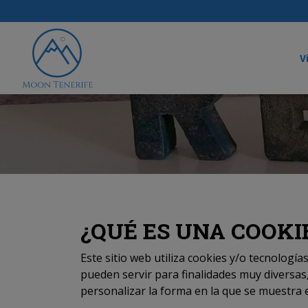
V
¿QUÉ ES UNA COOKI
Este sitio web utiliza cookies y/o tecnolog
pueden servir para finalidades muy diversa
personalizar la forma en la que se muestra 