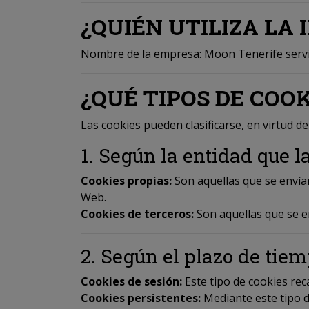
¿QUIÉN UTILIZA LA
Nombre de la empresa: Moon Tenerife servici
¿QUÉ TIPOS DE COO
Las cookies pueden clasificarse, en virtud de
1. Según la entidad que l
Cookies propias:
Son aquellas que se envía
Web.
Cookies de terceros:
Son aquellas que se e
2. Según el plazo de ti
Cookies de sesión:
Este tipo de cookies re
Cookies persistentes:
Mediante este tipo d