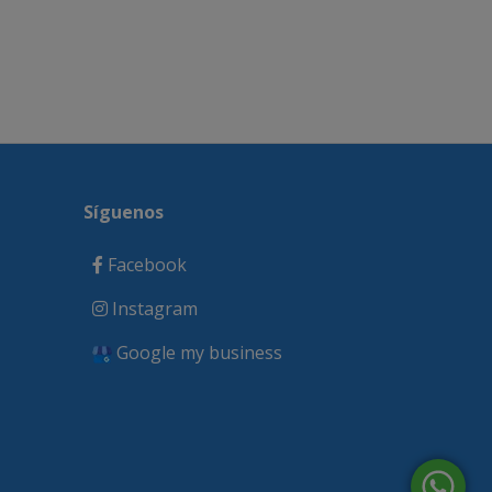
Síguenos
Facebook
Instagram
Google my business