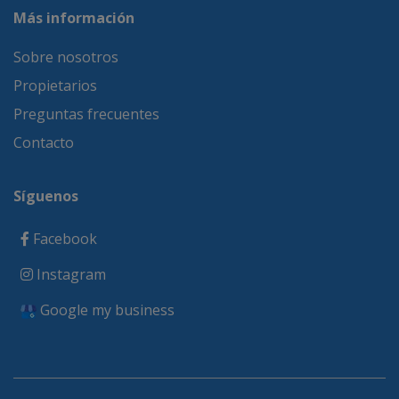
Más información
Sobre nosotros
Propietarios
Preguntas frecuentes
Contacto
Síguenos
Facebook
Instagram
Google my business