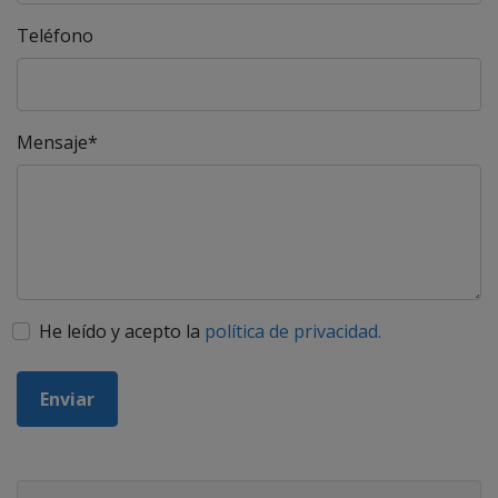
Teléfono
Mensaje*
He leído y acepto la
política de privacidad.