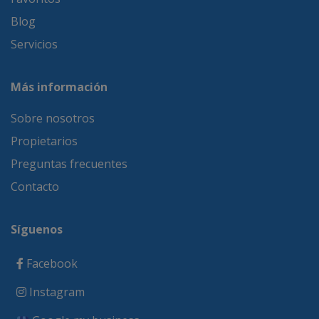
Blog
Servicios
Más información
Sobre nosotros
Propietarios
Preguntas frecuentes
Contacto
Síguenos
Facebook
Instagram