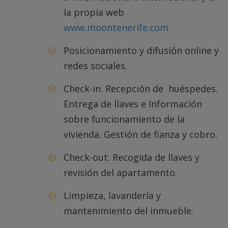
la propia web
www.moontenerife.com.
Posicionamiento y difusión online y
redes sociales.
Check-in. Recepción de huéspedes.
Entrega de llaves e Información
sobre funcionamiento de la
vivienda. Gestión de fianza y cobro.
Check-out. Recogida de llaves y
revisión del apartamento.
Limpieza, lavandería y
mantenimiento del inmueble.