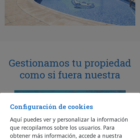
Gestionamos tu propiedad
como si fuera nuestra
Configuración de cookies
Aquí puedes ver y personalizar la información
que recopilamos sobre los usuarios. Para
obtener más información, accede a nuestra