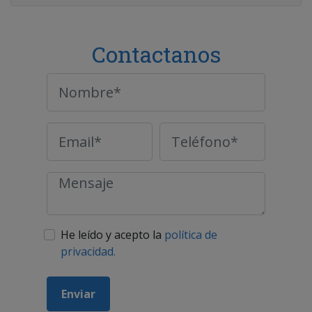
Contactanos
He leído y acepto la
política de
privacidad.