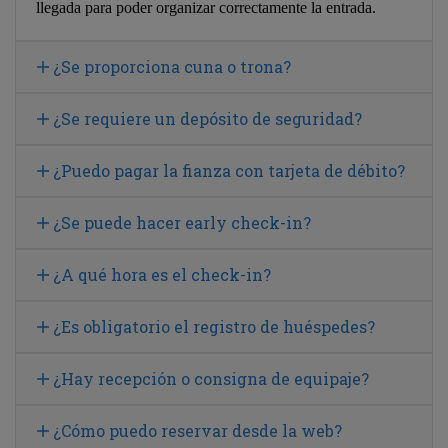
llegada para poder organizar correctamente la entrada.
¿Se proporciona cuna o trona?
¿Se requiere un depósito de seguridad?
¿Puedo pagar la fianza con tarjeta de débito?
¿Se puede hacer early check-in?
¿A qué hora es el check-in?
¿Es obligatorio el registro de huéspedes?
¿Hay recepción o consigna de equipaje?
¿Cómo puedo reservar desde la web?