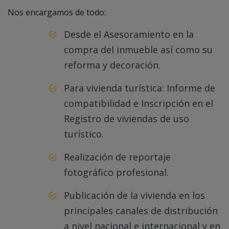
Nos encargamos de todo:
Desde el Asesoramiento en la
compra del inmueble así como su
reforma y decoración.
Para vivienda turística: Informe de
compatibilidad e Inscripción en el
Registro de viviendas de uso
turístico.
Realización de reportaje
fotográfico profesional.
Publicación de la vivienda en los
principales canales de distribución
a nivel nacional e internacional y en