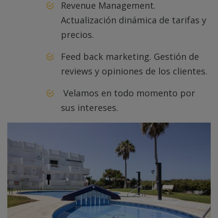
Revenue Management.
Actualización dinámica de tarifas y
precios.
Feed back marketing. Gestión de
reviews y opiniones de los clientes.
Velamos en todo momento por
sus intereses.