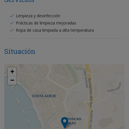
Limpieza y desinfección
Prácticas de limpieza mejoradas
Ropa de casa limpiada a alta temperatura
Situación
+
−