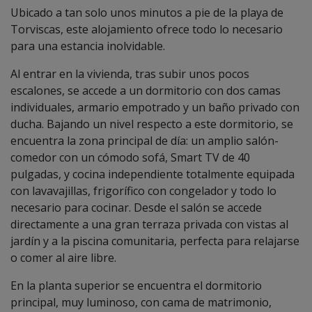
Ubicado a tan solo unos minutos a pie de la playa de
Torviscas, este alojamiento ofrece todo lo necesario
para una estancia inolvidable.
Al entrar en la vivienda, tras subir unos pocos
escalones, se accede a un dormitorio con dos camas
individuales, armario empotrado y un baño privado con
ducha. Bajando un nivel respecto a este dormitorio, se
encuentra la zona principal de día: un amplio salón-
comedor con un cómodo sofá, Smart TV de 40
pulgadas, y cocina independiente totalmente equipada
con lavavajillas, frigorífico con congelador y todo lo
necesario para cocinar. Desde el salón se accede
directamente a una gran terraza privada con vistas al
jardín y a la piscina comunitaria, perfecta para relajarse
o comer al aire libre.
En la planta superior se encuentra el dormitorio
principal, muy luminoso, con cama de matrimonio,