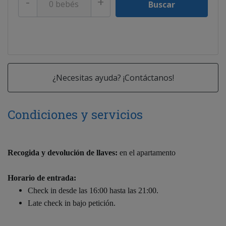
-
+
¿Necesitas ayuda? ¡Contáctanos!
Condiciones y servicios
Recogida y devolución de llaves:
en el apartamento
Horario de entrada:
Check in desde las 16:00 hasta las 21:00.
Late check in bajo petición.