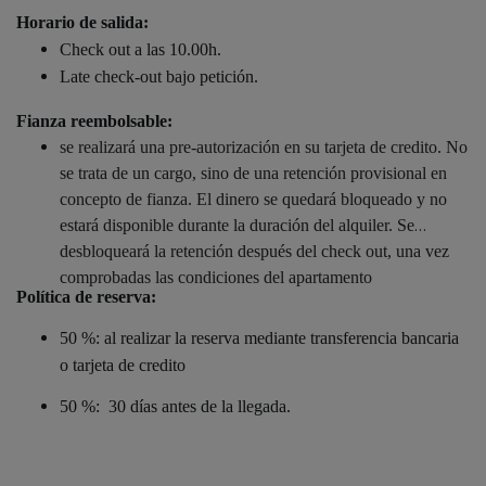
Horario de salida:
Check out a las 10.00h.
Late check-out bajo petición.
Fianza reembolsable:
se realizará una pre-autorización en su tarjeta de credito. No
se trata de un cargo, sino de una retención provisional en
concepto de fianza. El dinero se quedará bloqueado y no
estará disponible durante la duración del alquiler. Se
desbloqueará la retención después del check out, una vez
comprobadas las condiciones del apartamento
Política de reserva:
50 %: al realizar la reserva mediante transferencia bancaria
o tarjeta de credito
50 %: 30 días antes de la llegada.