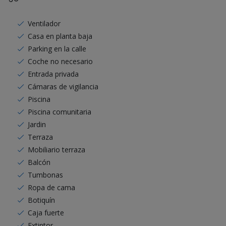
Ventilador
Casa en planta baja
Parking en la calle
Coche no necesario
Entrada privada
Cámaras de vigilancia
Piscina
Piscina comunitaria
Jardin
Terraza
Mobiliario terraza
Balcón
Tumbonas
Ropa de cama
Botiquín
Caja fuerte
Extintor