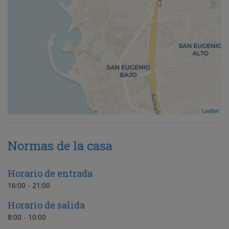
Leaflet
Normas de la casa
Horario de entrada
16:00 - 21:00
Horario de salida
8:00 - 10:00