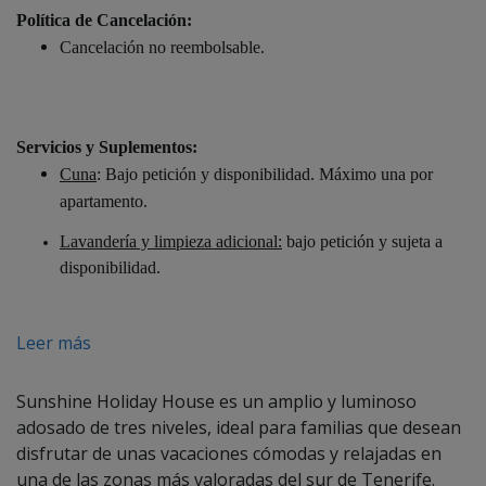
Política de Cancelación:
Cancelación no reembolsable.
Servicios y Suplementos:
Cuna
: Bajo petición y disponibilidad. Máximo una por
apartamento.
Lavandería y limpieza adicional:
bajo petición y sujeta a
disponibilidad.
Leer más
Sunshine Holiday House es un amplio y luminoso
adosado de tres niveles, ideal para familias que desean
disfrutar de unas vacaciones cómodas y relajadas en
una de las zonas más valoradas del sur de Tenerife.