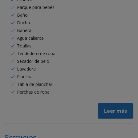
Parque para bebés
Baño
Ducha
Bañera
Agua caliente
Toallas
Tendedero de ropa
Secador de pelo
Lavadora
Plancha
Tabla de planchar
Perchas de ropa
Leer más
Servicios