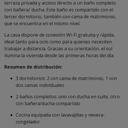
terraza privada y acceso directo a un baño completo
con bañera/ ducha. Este baño es compartido con el
tercer dormitorio, también con cama de matrimonio,
que se encuentra en el mismo nivel.
La casa dispone de conexión Wi-Fi gratuita y rápida,
ideal tanto para ocio como para quienes necesiten
trabajar a distancia. Gracias a su orientación, el sol
ilumina la vivienda desde las primeras horas del día.
Resumen de distribución:
3 dormitorios: 2 con cama de matrimonio, 1 con
dos camas individuales
2 baños completos: uno con ducha en suite, otro
con bañera/ducha compartido
Cocina equipada con lavavajillas y nevera-
congelador