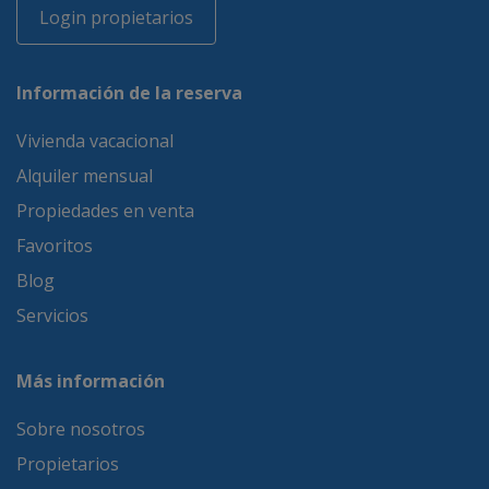
Login propietarios
Información de la reserva
Vivienda vacacional
Alquiler mensual
Propiedades en venta
Favoritos
Blog
Servicios
Más información
Sobre nosotros
Propietarios