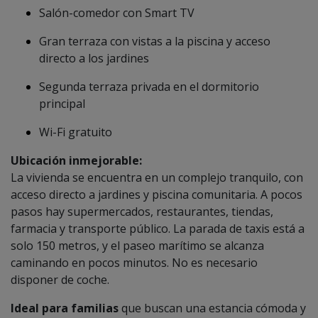
Salón-comedor con Smart TV
Gran terraza con vistas a la piscina y acceso
directo a los jardines
Segunda terraza privada en el dormitorio
principal
Wi-Fi gratuito
Ubicación inmejorable:
La vivienda se encuentra en un complejo tranquilo, con
acceso directo a jardines y piscina comunitaria. A pocos
pasos hay supermercados, restaurantes, tiendas,
farmacia y transporte público. La parada de taxis está a
solo 150 metros, y el paseo marítimo se alcanza
caminando en pocos minutos. No es necesario
disponer de coche.
Ideal para familias
que buscan una estancia cómoda y