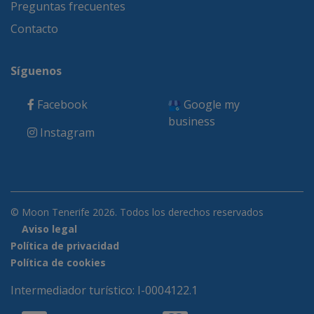
Preguntas frecuentes
Contacto
Síguenos
Facebook
Google my
business
Instagram
© Moon Tenerife 2026. Todos los derechos reservados
Aviso legal
Política de privacidad
Política de cookies
Intermediador turístico: I-0004122.1