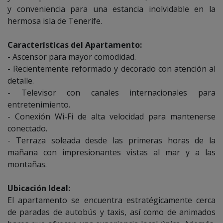
y conveniencia para una estancia inolvidable en la
hermosa isla de Tenerife.
Características del Apartamento:
- Ascensor para mayor comodidad.
- Recientemente reformado y decorado con atención al
detalle.
- Televisor con canales internacionales para
entretenimiento.
- Conexión Wi-Fi de alta velocidad para mantenerse
conectado.
- Terraza soleada desde las primeras horas de la
mañana con impresionantes vistas al mar y a las
montañas.
Ubicación Ideal:
El apartamento se encuentra estratégicamente cerca
de paradas de autobús y taxis, así como de animados