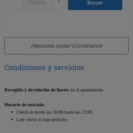
-
+
¿Necesitas ayuda? ¡Contáctanos!
Condiciones y servicios
Recogida y devolución de llaves:
en el apartamento
Horario de entrada:
Check in desde las 16:00 hasta las 21:00.
Late check in bajo petición.