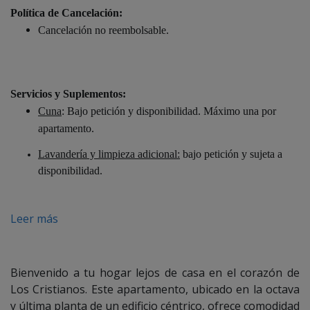
Política de Cancelación:
Cancelación no reembolsable.
Servicios y Suplementos:
Cuna
: Bajo petición y disponibilidad. Máximo una por
apartamento.
Lavandería y limpieza adicional:
bajo petición y sujeta a
disponibilidad.
Leer más
Bienvenido a tu hogar lejos de casa en el corazón de
Los Cristianos. Este apartamento, ubicado en la octava
y última planta de un edificio céntrico, ofrece comodidad