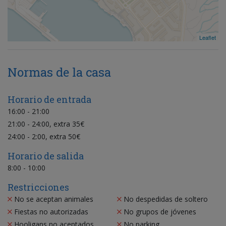
Leaflet
Normas de la casa
Horario de entrada
16:00 - 21:00
21:00 - 24:00, extra 35€
24:00 - 2:00, extra 50€
Horario de salida
8:00 - 10:00
Restricciones
No se aceptan animales
No despedidas de soltero
Fiestas no autorizadas
No grupos de jóvenes
Hooligans no aceptados
No parking