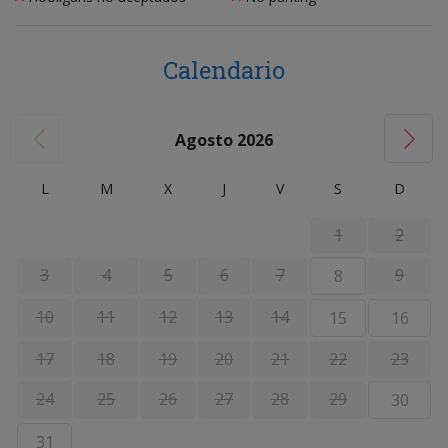
Calendario
Agosto 2026
L
M
X
J
V
S
D
1
2
3
4
5
6
7
9
8
10
11
12
13
14
15
16
17
18
19
20
21
22
23
24
25
26
27
28
29
30
31