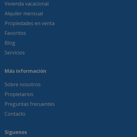
Vivienda vacacional
Alquiler mensual
Propiedades en venta
Favoritos
Blog
Servicios
Más información
Sobre nosotros
Propietarios
Preguntas frecuentes
Contacto
Síguenos