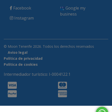
Facebook
Google my
business
Instagram
© Moon Tenerife 2026. Todos los derechos reservados
Aviso legal
Política de privacidad
Política de cookies
Intermediador turístico: I-0004122.1