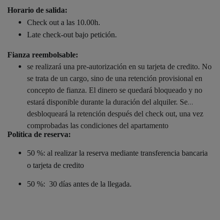
Horario de salida:
Check out a las 10.00h.
Late check-out bajo petición.
Fianza reembolsable:
se realizará una pre-autorización en su tarjeta de credito. No
se trata de un cargo, sino de una retención provisional en
concepto de fianza. El dinero se quedará bloqueado y no
estará disponible durante la duración del alquiler. Se
desbloqueará la retención después del check out, una vez
comprobadas las condiciones del apartamento
Política de reserva:
50 %: al realizar la reserva mediante transferencia bancaria
o tarjeta de credito
50 %: 30 días antes de la llegada.