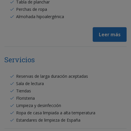
Tabla de planchar
Perchas de ropa
Almohada hipoalergénica
Leer más
Servicios
Reservas de larga duración aceptadas
Sala de lectura
Tiendas
Floristeria
Limpieza y desinfección
Ropa de casa limpiada a alta temperatura
Estandares de limpieza de España